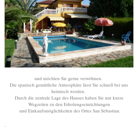
und möchten Sie gerne verwöhnen.
Die spanisch gemütliche Atmosphäre lässt Sie schnell bei uns
heimisch werden.
Durch die zentrale Lage des Hauses haben Sie nur kurze
Wegzeiten zu den Erholungseinrichtungen
und Einkaufsmöglichkeiten des Ortes San Sebastian.
.