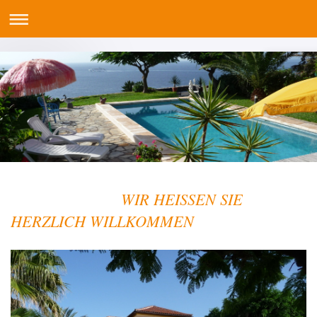
WIR HEISSEN SIE
HERZLICH WILLKOMMEN